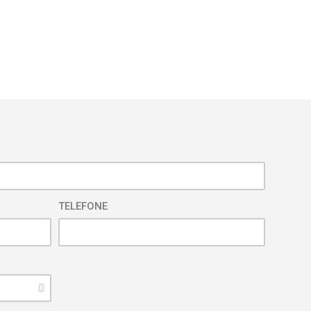
TELEFONE