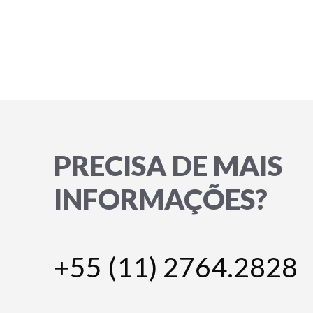
PRECISA DE MAIS
INFORMAÇÕES?
+55 (11) 2764.2828