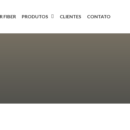
R FIBER
PRODUTOS
CLIENTES
CONTATO